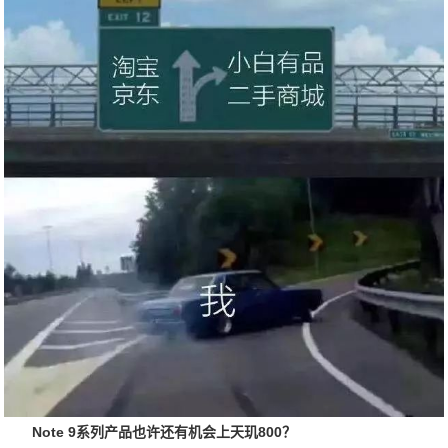
Note 9系列产品也许还有机会上天玑800？