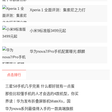
Xperia 1 全面评测：集索尼之力打
小米9标准版3499元起
华为nova7/Pro手机配置曝光:麒麟
点击排行
三星S8手机几乎完美 什么都好就有一点蛋
那些比较懂手机的人才会选的4款机型，你买
界读｜华为发布折叠屏新机MateXs，国
华为nova系列最值得入手的一款高端旗舰