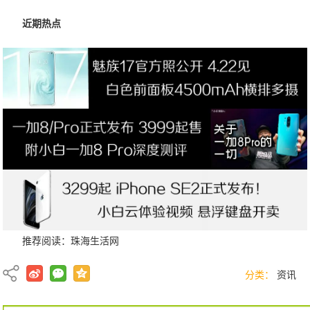
近期热点
推荐阅读：
珠海生活网
分类：
资讯