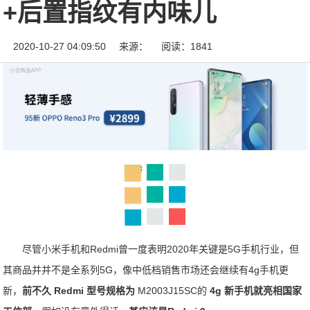
+后置指纹有内味儿
2020-10-27 04:09:50
来源：
阅读：1841
尽管小米手机和Redmi曾一度表明2020年关键是5G手机行业，但
其商品并并不是全系列5G，像中低档销售市场还会继续有4g手机更
新，
前不久 Redmi 型号规格为
M2003J15SC的
4g 新手机就亮相国家