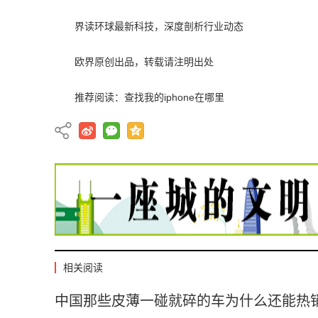
界读环球最新科技，深度剖析行业动态
欧界原创出品，转载请注明出处
推荐阅读：
查找我的iphone在哪里
相关阅读
中国那些皮薄一碰就碎的车为什么还能热