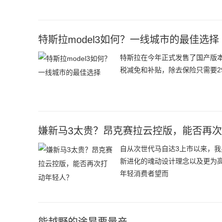
特斯拉model3如何？一线城市的最佳选择
特斯拉在今年正式发售了国产版本的
税减免和补贴，除去保险只需要2
嫌新马3太贵？昂克赛拉云控版，能否再
自从次世代马自达3上市以来，
新进化的魂动设计理念以及更为
年轻消费者望而