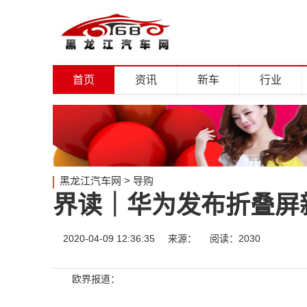
首页
资讯
新车
行业
黑龙江汽车网
>
导购
界读｜华为发布折叠屏新
2020-04-09 12:36:35
来源：
阅读：2030
欧界报道：