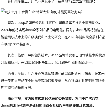
在广州车展上，广汽菲克公布了一系列的"转型大业"的规划：
首次，Jeep品牌已经启动并将在中国市场率先推进全面电动化，
2024年前将实现Jeep全系列产品的电动化。同时，Jeep品牌将加速在
智能网联技术上的升级换代和本土化研究，在2023年前实现全系列产品
车联网100%装配率。
其次，借助FCA的领先技术，Jeep品牌将实现自动驾驶技术的快速
升级和应用，在L2级起步的基础上，实现领先行业的配置水平。
再者，今后，广汽菲克将继续推进产品型谱的研究与探索，在未来
进一步扩大产品在不同品类市场的覆盖率，从而推动企业在中国市场长
期可持续的稳健发展。
由此可见，双方股东这笔10亿元的委托贷款，将用于广汽菲克
Jeep品牌中长期产品规划和加速全系SUV产品新能源战略落地。