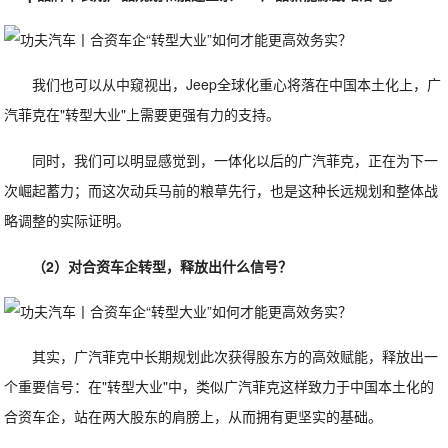
我们也可以从中窥视出，Jeep全球化重心将落在中国本土化上，广
汽菲克在"转型大业"上需要更强有力的支持。
同时，我们可以明显感觉到，一体化以后的广汽菲克，正在为下一
次崛起蓄力；而这次动兵马前的粮草先行，也是这种长远规划和整体战
略调整的实际证明。
（2）对合资车企转型，释放出什么信号？
其实，广汽菲克中长期规划此次获得股东方的高效赋能，释放出一
个重要信号：在"转型大业"中，类似广汽菲克这样致力于中国本土化的
合资车企，站在两大股东的肩膀上，从而拥有更坚实的基础。