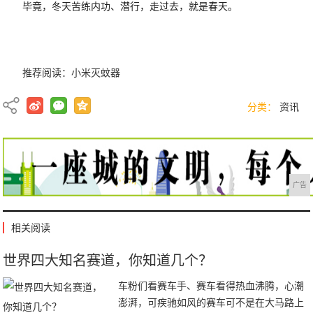
毕竟，冬天苦练内功、潜行，走过去，就是春天。
推荐阅读：
小米灭蚊器
分类：
资讯
广告
相关阅读
世界四大知名赛道，你知道几个？
车粉们看赛车手、赛车看得热血沸腾，心潮
澎湃，可疾驰如风的赛车可不是在大马路上