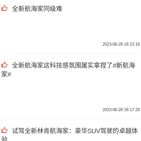
全新航海家同级难
2023-06-28 18:23:19
全新航海家这科技感氛围属实拿捏了#新航海
家#
2023-06-28 18:17:29
试驾全新林肯航海家：豪华SUV驾驶的卓越体
验