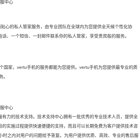
周到而贴心的私人管家服务，由专业团队在全球内为您提供全天候个性化协
电话、一个短信、一封邮件联系你的私人管家，享受贵宾般的服务。
国家，vertu手机的服务都能为您提供。vertu手机为您提供最专业的质
务。
强有力的技术支持。技术支持中心拥有一批优秀的专业技术人员，提供全
目的实施过程提供快速便捷的支持，而且可以长期免费为客户提供技术咨
4小时之内对用户的问题给予答复。为用户提供优质、高效、专业的售后服