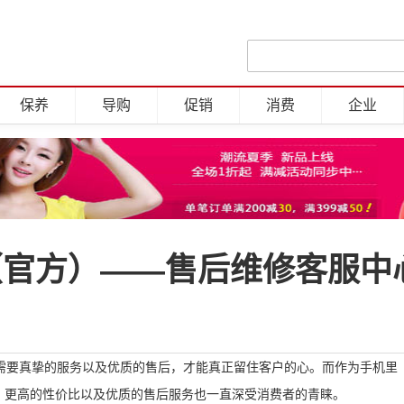
保养
导购
促销
消费
企业
（官方）——售后维修客服中
需要真挚的服务以及优质的售后，才能真正留住客户的心。而作为手机里
之外，更高的性价比以及优质的售后服务也一直深受消费者的青睐。