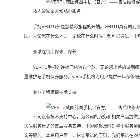
私人管家全天候贴心服务
手持VERTU仅是您精彩旅程的开端。VERTU具有
助。无论您在什么地方，无论在什么时候，都可以通过一个
全球连锁店保修、保养
VERTU手机的连锁门店遍布全球，无论您出差旅游到哪个
量维护与手机保养服务。vertu手机将为用户提供一年保修服
专业工程师提技术支持
公司设有技术支持中心，为公司的服务和相关产品提供
天候服务模式的售后服务支持，不紧能够及时对整个服务项
询等服务。本着用户至上，信守承诺的原则，我们承诺在2