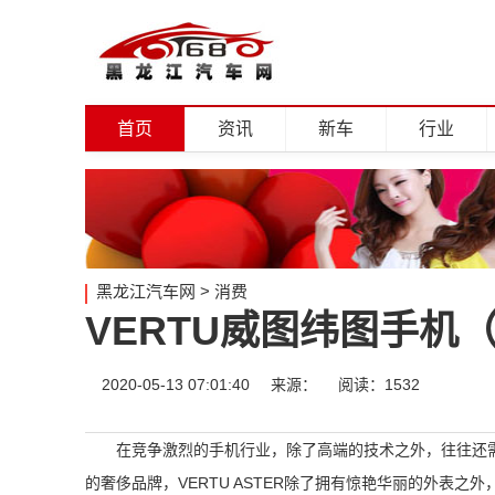
首页
资讯
新车
行业
黑龙江汽车网
>
消费
VERTU威图纬图手机
2020-05-13 07:01:40
来源：
阅读：1532
在竞争激烈的手机行业，除了高端的技术之外，往往还
的奢侈品牌，VERTU ASTER除了拥有惊艳华丽的外表