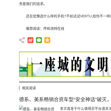
务是我们的追求。
还在犹豫选什么样的手机?不如试试VERTU,给你不一
推荐阅读：
呼和浩特在线
相关阅读
德系、美系畅销合资车型“安全神话”破灭
本文首发于什么值得买平台请关