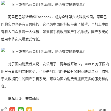
阿里巴巴最近超越Facebook，成为全球第六大科技公司。阿里巴
巴的实力也是有目共睹的，这也为中国的科技带来了希望，再加上中国
有着人口众多着一大优势，如果将手机改用国产手机系统，国产系统的
使用率将迎来爆发式增长。
对于国内消费者来说，安卓用了一两年就开始卡，YunOS对于国内
用户有着很明显的优势，毕竟是阿里巴巴是最有名的互联网企业，依托
于大数据而生的国产手机系统，可以为国内消费者提供更多的服务和内
容。
推荐阅读：
非常ok网
分类：
资讯