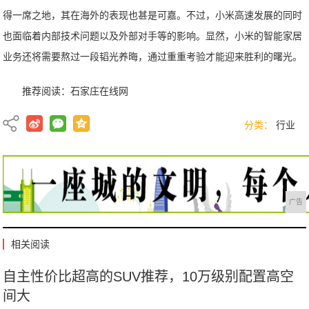
得一席之地，其在海外的表现也甚是可嘉。不过，小米高速发展的同时
也面临着内部技术问题以及外部对手等的影响。显然，小米的智能家居
业务还将需要熬过一段韬光养晦，通过重重考验才能迎来胜利的曙光。
推荐阅读：
石家庄在线网
分类：
行业
广告
相关阅读
自主性价比超高的SUV推荐，10万级别配置高空
间大