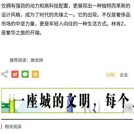
仅拥有强劲的动力和高科技配置，更展现出一种独特而革新的
设计风格，成为了时代的先锋之一。它的出现，不仅是奢侈品
市场的中坚力量，更是年轻人向往的一种生活方式。林肯Z，
是奢华之旅的开端。
推荐阅读：
旗龙网
分类：
企业
广告
相关阅读