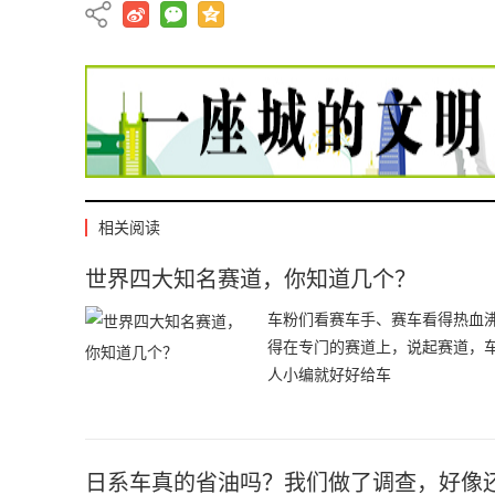
相关阅读
世界四大知名赛道，你知道几个？
车粉们看赛车手、赛车看得热血
得在专门的赛道上，说起赛道，
人小编就好好给车
日系车真的省油吗？我们做了调查，好像