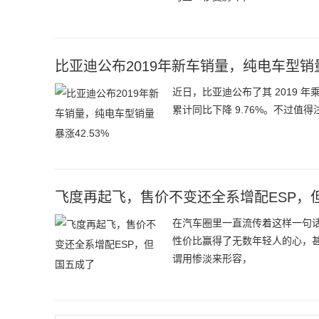
比亚迪公布2019年新车销量，纯电车型销量
近日，比亚迪公布了其 2019 年
累计同比下降 9.76%。不过
飞度再起飞，售价不变还全系增配ESP，但
在汽车圈里一直流传着这样一句
性价比赢得了无数年轻人的心，
谓用惨淡来形容，