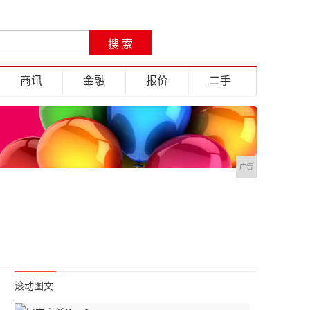
商讯
金融
报价
二手
广告
滚动图文